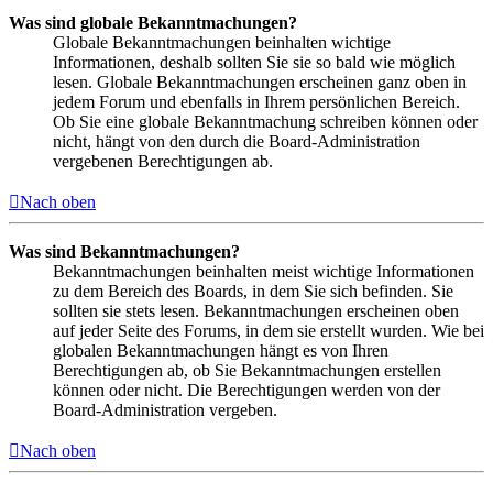
Was sind globale Bekanntmachungen?
Globale Bekanntmachungen beinhalten wichtige
Informationen, deshalb sollten Sie sie so bald wie möglich
lesen. Globale Bekanntmachungen erscheinen ganz oben in
jedem Forum und ebenfalls in Ihrem persönlichen Bereich.
Ob Sie eine globale Bekanntmachung schreiben können oder
nicht, hängt von den durch die Board-Administration
vergebenen Berechtigungen ab.
Nach oben
Was sind Bekanntmachungen?
Bekanntmachungen beinhalten meist wichtige Informationen
zu dem Bereich des Boards, in dem Sie sich befinden. Sie
sollten sie stets lesen. Bekanntmachungen erscheinen oben
auf jeder Seite des Forums, in dem sie erstellt wurden. Wie bei
globalen Bekanntmachungen hängt es von Ihren
Berechtigungen ab, ob Sie Bekanntmachungen erstellen
können oder nicht. Die Berechtigungen werden von der
Board-Administration vergeben.
Nach oben