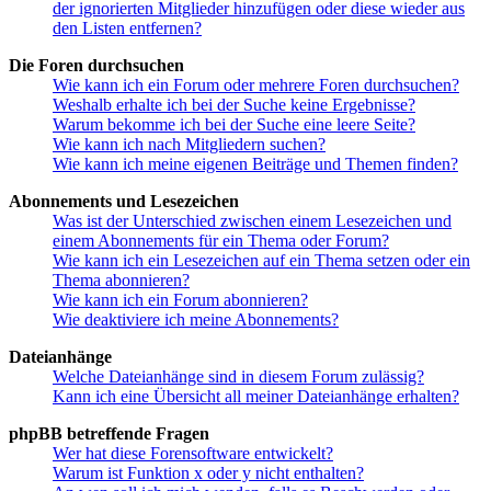
der ignorierten Mitglieder hinzufügen oder diese wieder aus
den Listen entfernen?
Die Foren durchsuchen
Wie kann ich ein Forum oder mehrere Foren durchsuchen?
Weshalb erhalte ich bei der Suche keine Ergebnisse?
Warum bekomme ich bei der Suche eine leere Seite?
Wie kann ich nach Mitgliedern suchen?
Wie kann ich meine eigenen Beiträge und Themen finden?
Abonnements und Lesezeichen
Was ist der Unterschied zwischen einem Lesezeichen und
einem Abonnements für ein Thema oder Forum?
Wie kann ich ein Lesezeichen auf ein Thema setzen oder ein
Thema abonnieren?
Wie kann ich ein Forum abonnieren?
Wie deaktiviere ich meine Abonnements?
Dateianhänge
Welche Dateianhänge sind in diesem Forum zulässig?
Kann ich eine Übersicht all meiner Dateianhänge erhalten?
phpBB betreffende Fragen
Wer hat diese Forensoftware entwickelt?
Warum ist Funktion x oder y nicht enthalten?