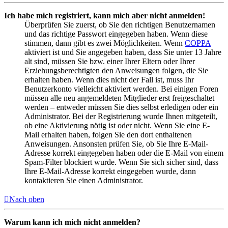
Ich habe mich registriert, kann mich aber nicht anmelden!
Überprüfen Sie zuerst, ob Sie den richtigen Benutzernamen
und das richtige Passwort eingegeben haben. Wenn diese
stimmen, dann gibt es zwei Möglichkeiten. Wenn
COPPA
aktiviert ist und Sie angegeben haben, dass Sie unter 13 Jahre
alt sind, müssen Sie bzw. einer Ihrer Eltern oder Ihrer
Erziehungsberechtigten den Anweisungen folgen, die Sie
erhalten haben. Wenn dies nicht der Fall ist, muss Ihr
Benutzerkonto vielleicht aktiviert werden. Bei einigen Foren
müssen alle neu angemeldeten Mitglieder erst freigeschaltet
werden – entweder müssen Sie dies selbst erledigen oder ein
Administrator. Bei der Registrierung wurde Ihnen mitgeteilt,
ob eine Aktivierung nötig ist oder nicht. Wenn Sie eine E-
Mail erhalten haben, folgen Sie den dort enthaltenen
Anweisungen. Ansonsten prüfen Sie, ob Sie Ihre E-Mail-
Adresse korrekt eingegeben haben oder die E-Mail von einem
Spam-Filter blockiert wurde. Wenn Sie sich sicher sind, dass
Ihre E-Mail-Adresse korrekt eingegeben wurde, dann
kontaktieren Sie einen Administrator.
Nach oben
Warum kann ich mich nicht anmelden?