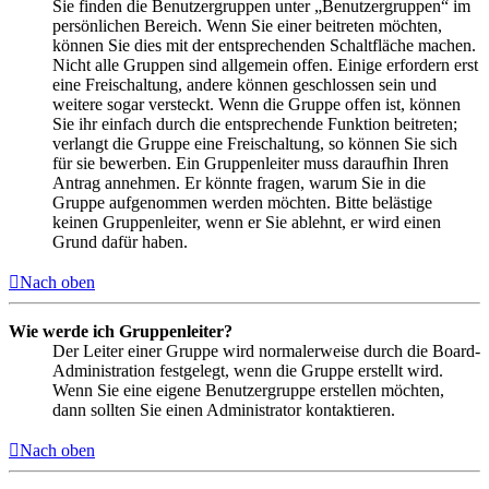
Sie finden die Benutzergruppen unter „Benutzergruppen“ im
persönlichen Bereich. Wenn Sie einer beitreten möchten,
können Sie dies mit der entsprechenden Schaltfläche machen.
Nicht alle Gruppen sind allgemein offen. Einige erfordern erst
eine Freischaltung, andere können geschlossen sein und
weitere sogar versteckt. Wenn die Gruppe offen ist, können
Sie ihr einfach durch die entsprechende Funktion beitreten;
verlangt die Gruppe eine Freischaltung, so können Sie sich
für sie bewerben. Ein Gruppenleiter muss daraufhin Ihren
Antrag annehmen. Er könnte fragen, warum Sie in die
Gruppe aufgenommen werden möchten. Bitte belästige
keinen Gruppenleiter, wenn er Sie ablehnt, er wird einen
Grund dafür haben.
Nach oben
Wie werde ich Gruppenleiter?
Der Leiter einer Gruppe wird normalerweise durch die Board-
Administration festgelegt, wenn die Gruppe erstellt wird.
Wenn Sie eine eigene Benutzergruppe erstellen möchten,
dann sollten Sie einen Administrator kontaktieren.
Nach oben