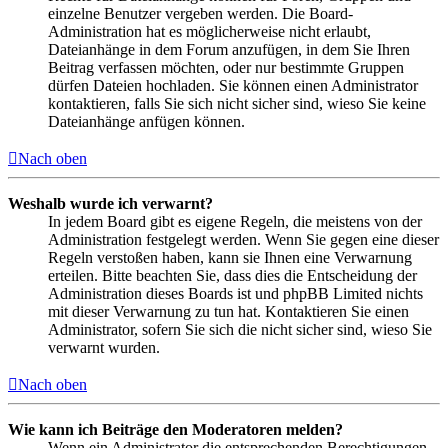
einzelne Benutzer vergeben werden. Die Board-
Administration hat es möglicherweise nicht erlaubt,
Dateianhänge in dem Forum anzufügen, in dem Sie Ihren
Beitrag verfassen möchten, oder nur bestimmte Gruppen
dürfen Dateien hochladen. Sie können einen Administrator
kontaktieren, falls Sie sich nicht sicher sind, wieso Sie keine
Dateianhänge anfügen können.
Nach oben
Weshalb wurde ich verwarnt?
In jedem Board gibt es eigene Regeln, die meistens von der
Administration festgelegt werden. Wenn Sie gegen eine dieser
Regeln verstoßen haben, kann sie Ihnen eine Verwarnung
erteilen. Bitte beachten Sie, dass dies die Entscheidung der
Administration dieses Boards ist und phpBB Limited nichts
mit dieser Verwarnung zu tun hat. Kontaktieren Sie einen
Administrator, sofern Sie sich die nicht sicher sind, wieso Sie
verwarnt wurden.
Nach oben
Wie kann ich Beiträge den Moderatoren melden?
Wenn ein Administrator die entsprechenden Berechtigungen