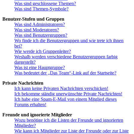
Was sind geschlossene Themen?
Was sind Themen-Symbole?
Benutzer-Stufen und Gruppen
Was sind Administratoren?
Was sind Moderatoren?
Was sind Benutzergruppen?
Wo finde ich die Benutzergruppen und wie trete ich ihnen
bei?
Wie werde ich Gruppenleiter?
Weshalb werden verschiedene Benutzergruppen farbig
dargestellt?
Was ist eine Hauptgruppe?
Was bedeutet der „Das Team“-Link auf der Startseite?
Private Nachrichten
Ich kann keine Privaten Nachrichten verschicken!
Ich bekomme ständig unerwünschte Private Nachrichten!
Ich habe eine Spam-E-Mail von einem Mitglied dieses
Forums erhalten!
Freunde und ignorierte Mitglieder
Wozu benötige ich die Listen der Freunde und ignorierten
Mitglieder?
Wie kann ich Mitglieder zur Liste der Freunde oder zur Liste