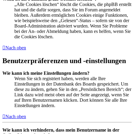
„Alle Cookies löschen“ löscht die Cookies, die phpBB erstellt
hat und die dafür sorgen, dass Sie im Forum angemeldet
bleiben. Außerdem ermöglichen Cookies einige Funktionen,
wie beispielsweise den „Gelesen“-Status – sofern sie von der
Board-Administration aktiviert wurden. Wenn Sie Probleme
bei der An- oder Abmeldung haben, kann es helfen, wenn Sie
die Cookies löschen.
Nach oben
Benutzerpräferenzen und -einstellungen
Wie kann ich meine Einstellungen ändern?
Wenn Sie sich registriert haben, werden alle Ihre
Einstellungen in der Datenbank des Boards gespeichert. Um
diese zu ändern, gehen Sie in den „Persönlichen Bereich“; der
Link dazu wird meist oben auf der Seite angezeigt, wenn Sie
auf Ihren Benutzernamen klicken. Dort können Sie alle Ihre
Einstellungen ändern.
Nach oben
Wie kann ich verhindern, dass mein Benutzername in der