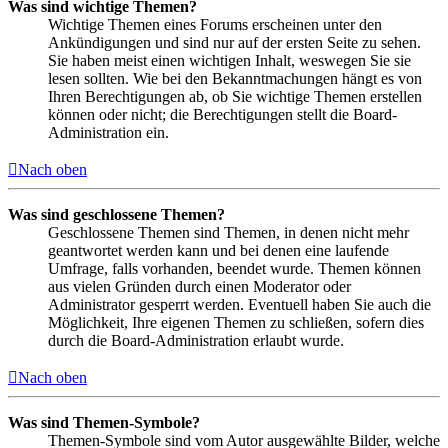
Was sind wichtige Themen?
Wichtige Themen eines Forums erscheinen unter den
Ankündigungen und sind nur auf der ersten Seite zu sehen.
Sie haben meist einen wichtigen Inhalt, weswegen Sie sie
lesen sollten. Wie bei den Bekanntmachungen hängt es von
Ihren Berechtigungen ab, ob Sie wichtige Themen erstellen
können oder nicht; die Berechtigungen stellt die Board-
Administration ein.
Nach oben
Was sind geschlossene Themen?
Geschlossene Themen sind Themen, in denen nicht mehr
geantwortet werden kann und bei denen eine laufende
Umfrage, falls vorhanden, beendet wurde. Themen können
aus vielen Gründen durch einen Moderator oder
Administrator gesperrt werden. Eventuell haben Sie auch die
Möglichkeit, Ihre eigenen Themen zu schließen, sofern dies
durch die Board-Administration erlaubt wurde.
Nach oben
Was sind Themen-Symbole?
Themen-Symbole sind vom Autor ausgewählte Bilder, welche