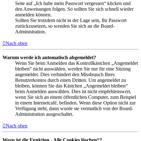
Seite auf „Ich habe mein Passwort vergessen“ klicken und
den Anweisungen folgen. So sollten Sie sich schnell wieder
anmelden können.
Sollten Sie trotzdem nicht in der Lage sein, Ihr Passwort
zurückzusetzen, so wenden Sie sich an die Board-
Administration.
Nach oben
Warum werde ich automatisch abgemeldet?
Wenn Sie beim Anmelden das Kontrollkästchen „Angemeldet
bleiben“ nicht auswählen, werden Sie nur für eine Sitzung
angemeldet. Dies verhindert den Missbrauch Ihres
Benutzerkontos durch einen Dritten. Um angemeldet zu
bleiben, können Sie das Kästchen „Angemeldet bleiben“
beim Anmelden auswählen. Dies ist nicht empfehlenswert,
wenn Sie sich an einem öffentlichen Computer, zum Beispiel
in einem Internetcafé, befinden. Wenn diese Option nicht zur
Verfügung steht, dann wurde sie vermutlich von der Board-
Administration ausgeschaltet.
Nach oben
Wozu ist die Funktion „Alle Cookies löschen“?