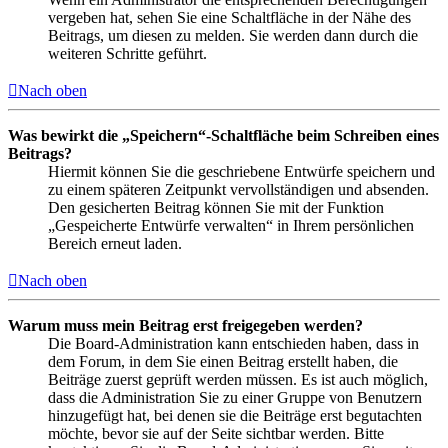
vergeben hat, sehen Sie eine Schaltfläche in der Nähe des
Beitrags, um diesen zu melden. Sie werden dann durch die
weiteren Schritte geführt.
Nach oben
Was bewirkt die „Speichern“-Schaltfläche beim Schreiben eines
Beitrags?
Hiermit können Sie die geschriebene Entwürfe speichern und
zu einem späteren Zeitpunkt vervollständigen und absenden.
Den gesicherten Beitrag können Sie mit der Funktion
„Gespeicherte Entwürfe verwalten“ in Ihrem persönlichen
Bereich erneut laden.
Nach oben
Warum muss mein Beitrag erst freigegeben werden?
Die Board-Administration kann entschieden haben, dass in
dem Forum, in dem Sie einen Beitrag erstellt haben, die
Beiträge zuerst geprüft werden müssen. Es ist auch möglich,
dass die Administration Sie zu einer Gruppe von Benutzern
hinzugefügt hat, bei denen sie die Beiträge erst begutachten
möchte, bevor sie auf der Seite sichtbar werden. Bitte