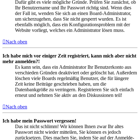
Dafür gibt es viele mögliche Gründe. Prüfen Sie zunächst, ob
Ihr Benutzername und Ihr Passwort richtig sind. Wenn dies
der Fall ist, wenden Sie sich an einen Board-Administrator,
um sicherzugehen, dass Sie nicht gesperrt wurden. Es ist
ebenfalls möglich, dass ein Konfigurationsproblem mit der
Website vorliegt, welches ein Administrator lösen muss.
Nach oben
Ich habe mich vor einiger Zeit registriert, kann mich aber nicht
mehr anmelden?!
Es kann sein, dass ein Administrator Ihr Benutzerkonto aus
verschieden Gründen deaktiviert oder gelöscht hat. Außerdem
löschen viele Boards regelmäßig Benutzer, die für längere
Zeit keine Beiträge geschrieben haben, um die
Datenbankgröße zu verringern. Registrieren Sie sich einfach
erneut und nehmen Sie aktiv an den Diskussionen teil!
Nach oben
Ich habe mein Passwort vergessen!
Das ist nicht schlimm! Wir können Ihnen zwar Ihr altes
Passwort nicht wieder mitteilen, Sie können es jedoch
zurücksetzen. Dies machen Sie, indem Sie auf der Anmelde-