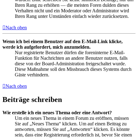
Ihren Rang zu erhöhen — die meisten Foren dulden dieses
Verhalten nicht und ein Moderator oder Administrator wird
Ihren Rang unter Umständen einfach wieder zurücksetzen.
Nach oben
Wenn ich bei einem Benutzer auf den E-Mail-Link klicke,
werde ich aufgefordert, mich anzumelden.
Nur registrierte Benutzer dürfen die foreninterne E-Mail-
Funktion für Nachrichten an andere Benutzer nutzen, falls
diese von der Board-Administration freigeschaltet wurde.
Diese Maßnahme soll den Missbrauch dieses Systems durch
Gäste verhindern.
Nach oben
Beiträge schreiben
Wie erstelle ich ein neues Thema oder eine Antwort?
Um ein neues Thema in einem Forum zu eröffnen, müssen
Sie auf „Neues Thema“ klicken. Um auf einen Beitrag zu
antworten, müssen Sie auf „Antworten“ klicken. Es könnte
sein, dass eine Registrierung erforderlich ist, bevor Sie einen