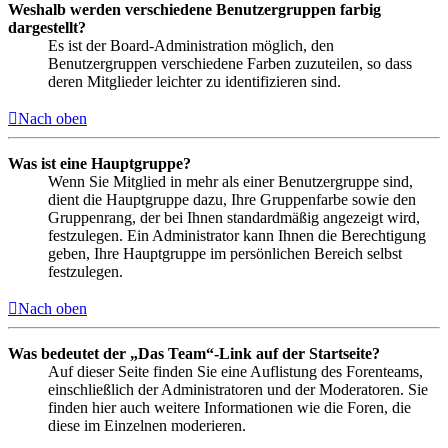
Weshalb werden verschiedene Benutzergruppen farbig
dargestellt?
Es ist der Board-Administration möglich, den
Benutzergruppen verschiedene Farben zuzuteilen, so dass
deren Mitglieder leichter zu identifizieren sind.
Nach oben
Was ist eine Hauptgruppe?
Wenn Sie Mitglied in mehr als einer Benutzergruppe sind,
dient die Hauptgruppe dazu, Ihre Gruppenfarbe sowie den
Gruppenrang, der bei Ihnen standardmäßig angezeigt wird,
festzulegen. Ein Administrator kann Ihnen die Berechtigung
geben, Ihre Hauptgruppe im persönlichen Bereich selbst
festzulegen.
Nach oben
Was bedeutet der „Das Team“-Link auf der Startseite?
Auf dieser Seite finden Sie eine Auflistung des Forenteams,
einschließlich der Administratoren und der Moderatoren. Sie
finden hier auch weitere Informationen wie die Foren, die
diese im Einzelnen moderieren.