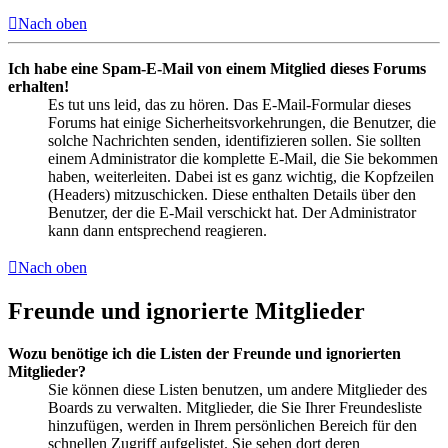
Nach oben
Ich habe eine Spam-E-Mail von einem Mitglied dieses Forums
erhalten!
Es tut uns leid, das zu hören. Das E-Mail-Formular dieses
Forums hat einige Sicherheitsvorkehrungen, die Benutzer, die
solche Nachrichten senden, identifizieren sollen. Sie sollten
einem Administrator die komplette E-Mail, die Sie bekommen
haben, weiterleiten. Dabei ist es ganz wichtig, die Kopfzeilen
(Headers) mitzuschicken. Diese enthalten Details über den
Benutzer, der die E-Mail verschickt hat. Der Administrator
kann dann entsprechend reagieren.
Nach oben
Freunde und ignorierte Mitglieder
Wozu benötige ich die Listen der Freunde und ignorierten
Mitglieder?
Sie können diese Listen benutzen, um andere Mitglieder des
Boards zu verwalten. Mitglieder, die Sie Ihrer Freundesliste
hinzufügen, werden in Ihrem persönlichen Bereich für den
schnellen Zugriff aufgelistet. Sie sehen dort deren