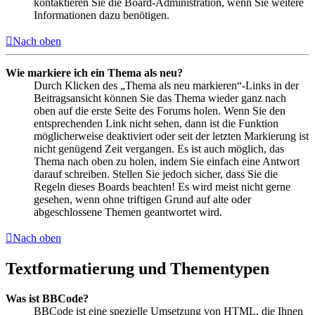
kontaktieren Sie die Board-Administration, wenn Sie weitere
Informationen dazu benötigen.
Nach oben
Wie markiere ich ein Thema als neu?
Durch Klicken des „Thema als neu markieren“-Links in der
Beitragsansicht können Sie das Thema wieder ganz nach
oben auf die erste Seite des Forums holen. Wenn Sie den
entsprechenden Link nicht sehen, dann ist die Funktion
möglicherweise deaktiviert oder seit der letzten Markierung ist
nicht genügend Zeit vergangen. Es ist auch möglich, das
Thema nach oben zu holen, indem Sie einfach eine Antwort
darauf schreiben. Stellen Sie jedoch sicher, dass Sie die
Regeln dieses Boards beachten! Es wird meist nicht gerne
gesehen, wenn ohne triftigen Grund auf alte oder
abgeschlossene Themen geantwortet wird.
Nach oben
Textformatierung und Thementypen
Was ist BBCode?
BBCode ist eine spezielle Umsetzung von HTML, die Ihnen