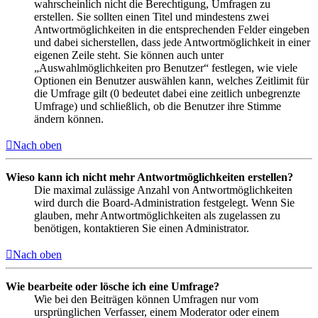
wahrscheinlich nicht die Berechtigung, Umfragen zu
erstellen. Sie sollten einen Titel und mindestens zwei
Antwortmöglichkeiten in die entsprechenden Felder eingeben
und dabei sicherstellen, dass jede Antwortmöglichkeit in einer
eigenen Zeile steht. Sie können auch unter
„Auswahlmöglichkeiten pro Benutzer“ festlegen, wie viele
Optionen ein Benutzer auswählen kann, welches Zeitlimit für
die Umfrage gilt (0 bedeutet dabei eine zeitlich unbegrenzte
Umfrage) und schließlich, ob die Benutzer ihre Stimme
ändern können.
Nach oben
Wieso kann ich nicht mehr Antwortmöglichkeiten erstellen?
Die maximal zulässige Anzahl von Antwortmöglichkeiten
wird durch die Board-Administration festgelegt. Wenn Sie
glauben, mehr Antwortmöglichkeiten als zugelassen zu
benötigen, kontaktieren Sie einen Administrator.
Nach oben
Wie bearbeite oder lösche ich eine Umfrage?
Wie bei den Beiträgen können Umfragen nur vom
ursprünglichen Verfasser, einem Moderator oder einem