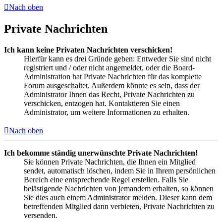
Nach oben
Private Nachrichten
Ich kann keine Privaten Nachrichten verschicken!
Hierfür kann es drei Gründe geben: Entweder Sie sind nicht
registriert und / oder nicht angemeldet, oder die Board-
Administration hat Private Nachrichten für das komplette
Forum ausgeschaltet. Außerdem könnte es sein, dass der
Administrator Ihnen das Recht, Private Nachrichten zu
verschicken, entzogen hat. Kontaktieren Sie einen
Administrator, um weitere Informationen zu erhalten.
Nach oben
Ich bekomme ständig unerwünschte Private Nachrichten!
Sie können Private Nachrichten, die Ihnen ein Mitglied
sendet, automatisch löschen, indem Sie in Ihrem persönlichen
Bereich eine entsprechende Regel erstellen. Falls Sie
belästigende Nachrichten von jemandem erhalten, so können
Sie dies auch einem Administrator melden. Dieser kann dem
betreffenden Mitglied dann verbieten, Private Nachrichten zu
versenden.