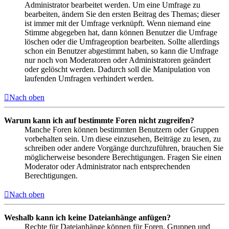
Administrator bearbeitet werden. Um eine Umfrage zu
bearbeiten, ändern Sie den ersten Beitrag des Themas; dieser
ist immer mit der Umfrage verknüpft. Wenn niemand eine
Stimme abgegeben hat, dann können Benutzer die Umfrage
löschen oder die Umfrageoption bearbeiten. Sollte allerdings
schon ein Benutzer abgestimmt haben, so kann die Umfrage
nur noch von Moderatoren oder Administratoren geändert
oder gelöscht werden. Dadurch soll die Manipulation von
laufenden Umfragen verhindert werden.
Nach oben
Warum kann ich auf bestimmte Foren nicht zugreifen?
Manche Foren können bestimmten Benutzern oder Gruppen
vorbehalten sein. Um diese einzusehen, Beiträge zu lesen, zu
schreiben oder andere Vorgänge durchzuführen, brauchen Sie
möglicherweise besondere Berechtigungen. Fragen Sie einen
Moderator oder Administrator nach entsprechenden
Berechtigungen.
Nach oben
Weshalb kann ich keine Dateianhänge anfügen?
Rechte für Dateianhänge können für Foren, Gruppen und