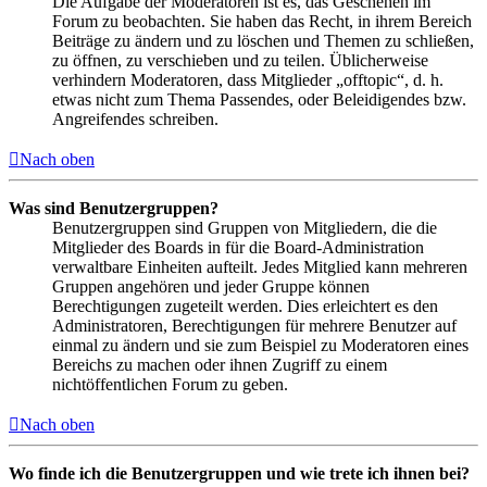
Die Aufgabe der Moderatoren ist es, das Geschehen im
Forum zu beobachten. Sie haben das Recht, in ihrem Bereich
Beiträge zu ändern und zu löschen und Themen zu schließen,
zu öffnen, zu verschieben und zu teilen. Üblicherweise
verhindern Moderatoren, dass Mitglieder „offtopic“, d. h.
etwas nicht zum Thema Passendes, oder Beleidigendes bzw.
Angreifendes schreiben.
Nach oben
Was sind Benutzergruppen?
Benutzergruppen sind Gruppen von Mitgliedern, die die
Mitglieder des Boards in für die Board-Administration
verwaltbare Einheiten aufteilt. Jedes Mitglied kann mehreren
Gruppen angehören und jeder Gruppe können
Berechtigungen zugeteilt werden. Dies erleichtert es den
Administratoren, Berechtigungen für mehrere Benutzer auf
einmal zu ändern und sie zum Beispiel zu Moderatoren eines
Bereichs zu machen oder ihnen Zugriff zu einem
nichtöffentlichen Forum zu geben.
Nach oben
Wo finde ich die Benutzergruppen und wie trete ich ihnen bei?