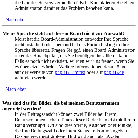
die Uhr des Servers vermutlich falsch. Kontaktieren Sie einen
Administrator, damit er das Problem beheben kann.
Nach oben
Meine Sprache steht auf diesem Board nicht zur Auswahl!
Meist hat die Board-Administration entweder Ihre Sprache
nicht installiert oder niemand hat das Forum bislang in Ihre
Sprache übersetzt. Fragen Sie ggf. einen Board-Administrator,
ob er das Sprachpaket, das Sie benötigen, installieren kann.
Falls es noch nicht existiert, würden wir uns freuen, wenn Sie
es übersetzen würden. Weitere Informationen dazu können
auf der Website von
phpBB Limited
oder auf
phpBB.de
gefunden werden.
Nach oben
Was sind das für Bilder, die bei meinem Benutzernamen
angezeigt werden?
In der Beitragsansicht können zwei Bilder bei Ihrem
Benutzernamen stehen. Eines dieser Bilder ist meist mit Ihrem
Rang verknüpft: Oft sind dies Sterne, Kästchen oder Punkte,
die Ihre Beitragszahl oder Ihren Status im Forum angeben.
Das andere, meist größere, Bild wird auch als „Avatar“