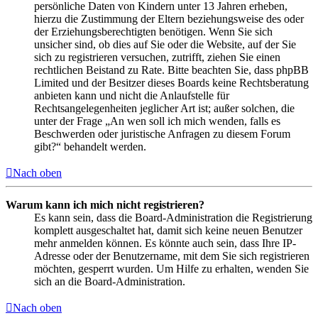
persönliche Daten von Kindern unter 13 Jahren erheben,
hierzu die Zustimmung der Eltern beziehungsweise des oder
der Erziehungsberechtigten benötigen. Wenn Sie sich
unsicher sind, ob dies auf Sie oder die Website, auf der Sie
sich zu registrieren versuchen, zutrifft, ziehen Sie einen
rechtlichen Beistand zu Rate. Bitte beachten Sie, dass phpBB
Limited und der Besitzer dieses Boards keine Rechtsberatung
anbieten kann und nicht die Anlaufstelle für
Rechtsangelegenheiten jeglicher Art ist; außer solchen, die
unter der Frage „An wen soll ich mich wenden, falls es
Beschwerden oder juristische Anfragen zu diesem Forum
gibt?“ behandelt werden.
Nach oben
Warum kann ich mich nicht registrieren?
Es kann sein, dass die Board-Administration die Registrierung
komplett ausgeschaltet hat, damit sich keine neuen Benutzer
mehr anmelden können. Es könnte auch sein, dass Ihre IP-
Adresse oder der Benutzername, mit dem Sie sich registrieren
möchten, gesperrt wurden. Um Hilfe zu erhalten, wenden Sie
sich an die Board-Administration.
Nach oben