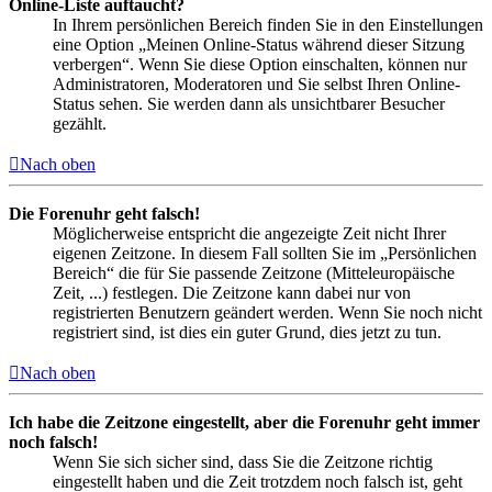
Online-Liste auftaucht?
In Ihrem persönlichen Bereich finden Sie in den Einstellungen
eine Option „Meinen Online-Status während dieser Sitzung
verbergen“. Wenn Sie diese Option einschalten, können nur
Administratoren, Moderatoren und Sie selbst Ihren Online-
Status sehen. Sie werden dann als unsichtbarer Besucher
gezählt.
Nach oben
Die Forenuhr geht falsch!
Möglicherweise entspricht die angezeigte Zeit nicht Ihrer
eigenen Zeitzone. In diesem Fall sollten Sie im „Persönlichen
Bereich“ die für Sie passende Zeitzone (Mitteleuropäische
Zeit, ...) festlegen. Die Zeitzone kann dabei nur von
registrierten Benutzern geändert werden. Wenn Sie noch nicht
registriert sind, ist dies ein guter Grund, dies jetzt zu tun.
Nach oben
Ich habe die Zeitzone eingestellt, aber die Forenuhr geht immer
noch falsch!
Wenn Sie sich sicher sind, dass Sie die Zeitzone richtig
eingestellt haben und die Zeit trotzdem noch falsch ist, geht