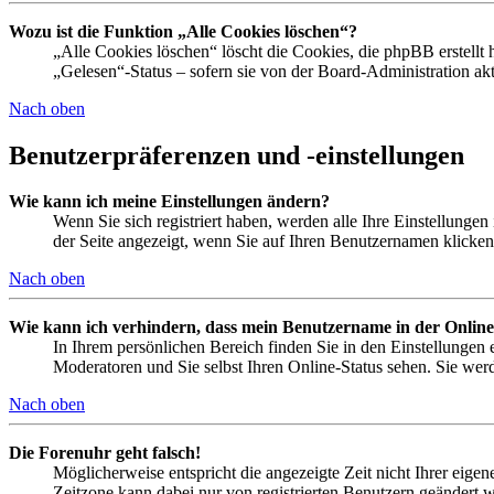
Wozu ist die Funktion „Alle Cookies löschen“?
„Alle Cookies löschen“ löscht die Cookies, die phpBB erstellt
„Gelesen“-Status – sofern sie von der Board-Administration a
Nach oben
Benutzerpräferenzen und -einstellungen
Wie kann ich meine Einstellungen ändern?
Wenn Sie sich registriert haben, werden alle Ihre Einstellunge
der Seite angezeigt, wenn Sie auf Ihren Benutzernamen klicken.
Nach oben
Wie kann ich verhindern, dass mein Benutzername in der Online
In Ihrem persönlichen Bereich finden Sie in den Einstellungen
Moderatoren und Sie selbst Ihren Online-Status sehen. Sie wer
Nach oben
Die Forenuhr geht falsch!
Möglicherweise entspricht die angezeigte Zeit nicht Ihrer eigene
Zeitzone kann dabei nur von registrierten Benutzern geändert wer