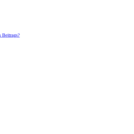
s Beitrags?