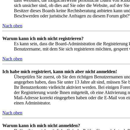
dass Websites, die möglicherweise persönliche Daten von Kind
sich unsicher sind, ob dies auf Sie oder die Website, auf der Si
Besitzer dieses Boards keine Rechtsberatung anbieten kann und n
Beschwerden oder juristische Anfragen zu diesem Forum gibt?
Nach oben
Warum kann ich mich nicht registrieren?
Es kann sein, dass die Board-Administration die Registrierung
Benutzername, mit dem Sie sich registrieren möchten, gesperrt
Nach oben
Ich habe mich registriert, kann mich aber nicht anmelden!
Überprüfen Sie zuerst, ob Sie den richtigen Benutzernamen un
angegeben haben, dass Sie unter 13 Jahre alt sind, müssen Sie b
Ihr Benutzerkonto vielleicht aktiviert werden. Bei einigen Fore
der Registrierung wurde Ihnen mitgeteilt, ob eine Aktivierung 
Mail-Adresse korrekt eingegeben haben oder die E-Mail von ein
einen Administrator.
Nach oben
Warum kann ich mich nicht anmelden?