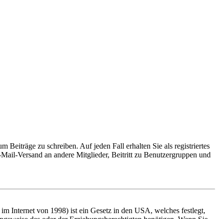
 Beiträge zu schreiben. Auf jeden Fall erhalten Sie als registriertes
E-Mail-Versand an andere Mitglieder, Beitritt zu Benutzergruppen und
m Internet von 1998) ist ein Gesetz in den USA, welches festlegt,