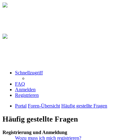
Schnellzugriff
FAQ
Anmelden
Registrieren
Portal
Foren-Übersicht
Häufig gestellte Fragen
Häufig gestellte Fragen
Registrierung und Anmeldung
Wozu muss ich mich registrieren?