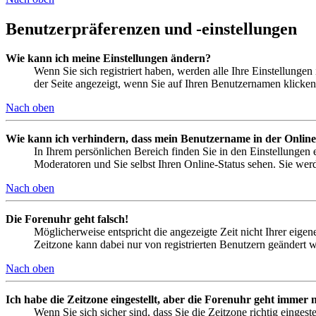
Benutzerpräferenzen und -einstellungen
Wie kann ich meine Einstellungen ändern?
Wenn Sie sich registriert haben, werden alle Ihre Einstellunge
der Seite angezeigt, wenn Sie auf Ihren Benutzernamen klicken.
Nach oben
Wie kann ich verhindern, dass mein Benutzername in der Online
In Ihrem persönlichen Bereich finden Sie in den Einstellungen
Moderatoren und Sie selbst Ihren Online-Status sehen. Sie wer
Nach oben
Die Forenuhr geht falsch!
Möglicherweise entspricht die angezeigte Zeit nicht Ihrer eigene
Zeitzone kann dabei nur von registrierten Benutzern geändert wer
Nach oben
Ich habe die Zeitzone eingestellt, aber die Forenuhr geht immer n
Wenn Sie sich sicher sind, dass Sie die Zeitzone richtig eingest