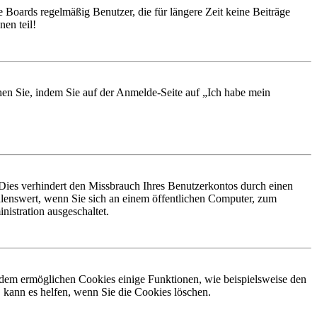
 Boards regelmäßig Benutzer, die für längere Zeit keine Beiträge
en teil!
chen Sie, indem Sie auf der Anmelde-Seite auf „Ich habe mein
Dies verhindert den Missbrauch Ihres Benutzerkontos durch einen
lenswert, wenn Sie sich an einem öffentlichen Computer, zum
istration ausgeschaltet.
erdem ermöglichen Cookies einige Funktionen, wie beispielsweise den
 kann es helfen, wenn Sie die Cookies löschen.