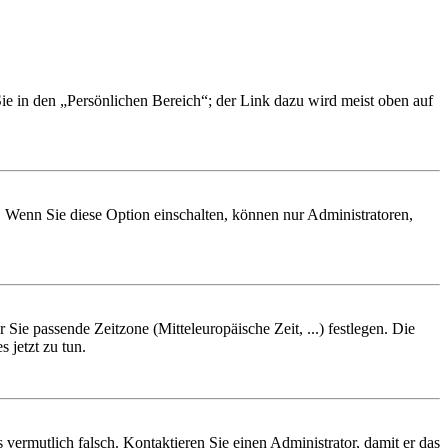
Sie in den „Persönlichen Bereich“; der Link dazu wird meist oben auf
. Wenn Sie diese Option einschalten, können nur Administratoren,
 Sie passende Zeitzone (Mitteleuropäische Zeit, ...) festlegen. Die
 jetzt zu tun.
rs vermutlich falsch. Kontaktieren Sie einen Administrator, damit er das