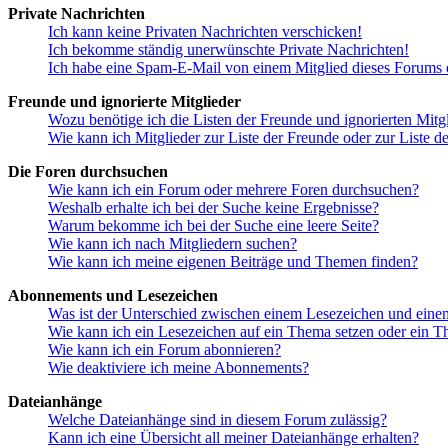
Private Nachrichten
Ich kann keine Privaten Nachrichten verschicken!
Ich bekomme ständig unerwünschte Private Nachrichten!
Ich habe eine Spam-E-Mail von einem Mitglied dieses Forums e
Freunde und ignorierte Mitglieder
Wozu benötige ich die Listen der Freunde und ignorierten Mitg
Wie kann ich Mitglieder zur Liste der Freunde oder zur Liste d
Die Foren durchsuchen
Wie kann ich ein Forum oder mehrere Foren durchsuchen?
Weshalb erhalte ich bei der Suche keine Ergebnisse?
Warum bekomme ich bei der Suche eine leere Seite?
Wie kann ich nach Mitgliedern suchen?
Wie kann ich meine eigenen Beiträge und Themen finden?
Abonnements und Lesezeichen
Was ist der Unterschied zwischen einem Lesezeichen und ein
Wie kann ich ein Lesezeichen auf ein Thema setzen oder ein 
Wie kann ich ein Forum abonnieren?
Wie deaktiviere ich meine Abonnements?
Dateianhänge
Welche Dateianhänge sind in diesem Forum zulässig?
Kann ich eine Übersicht all meiner Dateianhänge erhalten?