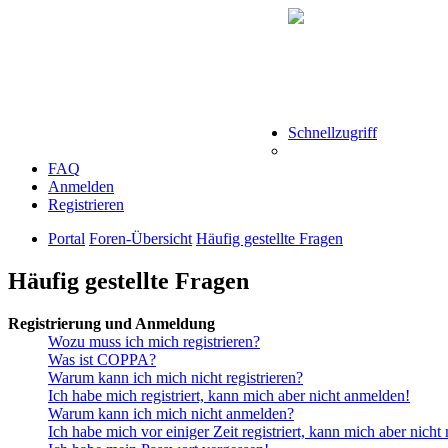
Schnellzugriff
FAQ
Anmelden
Registrieren
Portal
Foren-Übersicht
Häufig gestellte Fragen
Häufig gestellte Fragen
Registrierung und Anmeldung
Wozu muss ich mich registrieren?
Was ist COPPA?
Warum kann ich mich nicht registrieren?
Ich habe mich registriert, kann mich aber nicht anmelden!
Warum kann ich mich nicht anmelden?
Ich habe mich vor einiger Zeit registriert, kann mich aber nich